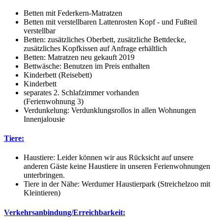
Betten mit Federkern-Matratzen
Betten mit verstellbaren Lattenrosten Kopf - und Fußteil
verstellbar
Betten: zusätzliches Oberbett, zusätzliche Bettdecke,
zusätzliches Kopfkissen auf Anfrage erhältlich
Betten: Matratzen neu gekauft 2019
Bettwäsche: Benutzen im Preis enthalten
Kinderbett (Reisebett)
Kinderbett
separates 2. Schlafzimmer vorhanden
(Ferienwohnung 3)
Verdunkelung: Verdunklungsrollos in allen Wohnungen
Innenjalousie
Tiere:
Haustiere: Leider können wir aus Rücksicht auf unsere
anderen Gäste keine Haustiere in unseren Ferienwohnungen
unterbringen.
Tiere in der Nähe: Werdumer Haustierpark (Streichelzoo mit
Kleintieren)
Verkehrsanbindung/Erreichbarkeit: