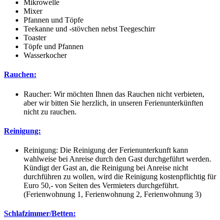
Mikrowelle
Mixer
Pfannen und Töpfe
Teekanne und -stövchen nebst Teegeschirr
Toaster
Töpfe und Pfannen
Wasserkocher
Rauchen:
Raucher: Wir möchten Ihnen das Rauchen nicht verbieten,
aber wir bitten Sie herzlich, in unseren Ferienunterkünften
nicht zu rauchen.
Reinigung:
Reinigung: Die Reinigung der Ferienunterkunft kann
wahlweise bei Anreise durch den Gast durchgeführt werden.
Kündigt der Gast an, die Reinigung bei Anreise nicht
durchführen zu wollen, wird die Reinigung kostenpflichtig für
Euro 50,- von Seiten des Vermieters durchgeführt.
(Ferienwohnung 1, Ferienwohnung 2, Ferienwohnung 3)
Schlafzimmer/Betten: