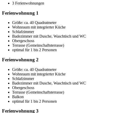
3 Ferienwohnungen
Ferienwohnung 1
Größe:
ca. 40 Quadratmeter
Wohnraum mit integrierter Küche
Schlafzimmer
Badezimmer mit Dusche, Waschtisch und WC
Obergeschoss
Terrasse (Gemeinschaftsterrasse)
optimal für 1 bis 2 Personen
Ferienwohnung 2
Größe:
ca. 40 Quadratmeter
Wohnraum mit integrierter Küche
Schlafzimmer
Badezimmer mit Dusche, Waschtisch und WC
Obergeschoss
Terrasse (Gemeinschaftsterrasse)
Balkon
optimal für 1 bis 2 Personen
Ferienwohnung 3