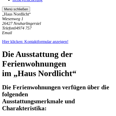
Menü schließen
„Haus Nordlicht“
Wiesenweg 1
26427 Neuharlingersiel
Telefon
04974 757
Email
Hier klicken: Kontaktformular anzeigen!
Die Ausstattung der
Ferienwohnungen
im „Haus Nordlicht“
Die Ferienwohnungen verfügen über die
folgenden
Ausstattungsmerkmale und
Charakteristika: