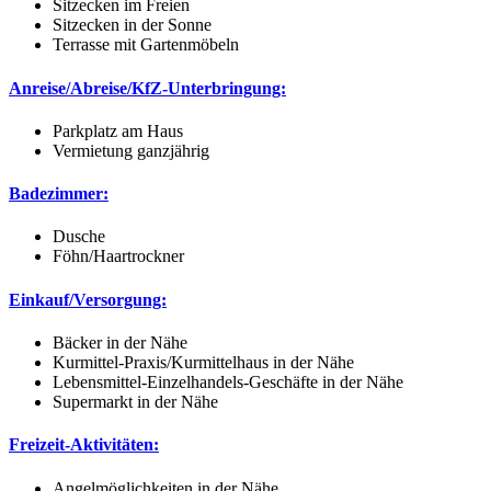
Sitzecken im Freien
Sitzecken in der Sonne
Terrasse mit Gartenmöbeln
Anreise/Abreise/KfZ-Unterbringung:
Parkplatz am Haus
Vermietung ganzjährig
Badezimmer:
Dusche
Föhn/Haartrockner
Einkauf/Versorgung:
Bäcker in der Nähe
Kurmittel-Praxis/Kurmittelhaus in der Nähe
Lebensmittel-Einzelhandels-Geschäfte in der Nähe
Supermarkt in der Nähe
Freizeit-Aktivitäten:
Angelmöglichkeiten in der Nähe