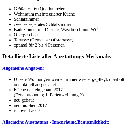
Größe:
ca. 60 Quadratmeter
Wohnraum mit integrierter Küche
Schlafzimmer
zweites separates Schlafzimmer
Badezimmer mit Dusche, Waschtisch und WC
Obergeschoss
Terrasse (Gemeinschaftsterrasse)
optimal für 2 bis 4 Personen
Detaillierte Liste aller Ausstattungs-Merkmale:
Allgemeine Angaben:
Unsere Wohnungen werden immer wieder gepflegt, überholt
und aktuell ausgestattet.
Küche neu eingebaut 2017
(Ferienwohnung 1, Ferienwohnung 2)
neu gebaut
neu möbliert 2017
renoviert 2017
Allgemeine Ausstattung - Innenräume/Bequemlichkeit: