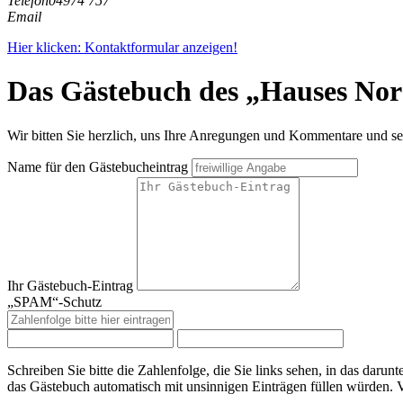
Telefon
04974 757
Email
Hier klicken: Kontaktformular anzeigen!
Das Gästebuch des „Hauses Nor
Wir bitten Sie herzlich, uns Ihre Anregungen und Kommentare und seh
Name für den Gästebucheintrag
Ihr Gästebuch-Eintrag
„SPAM“-Schutz
Schreiben Sie bitte die Zahlenfolge, die Sie links sehen, in das da
das Gästebuch automatisch mit unsinnigen Einträgen füllen würden. 