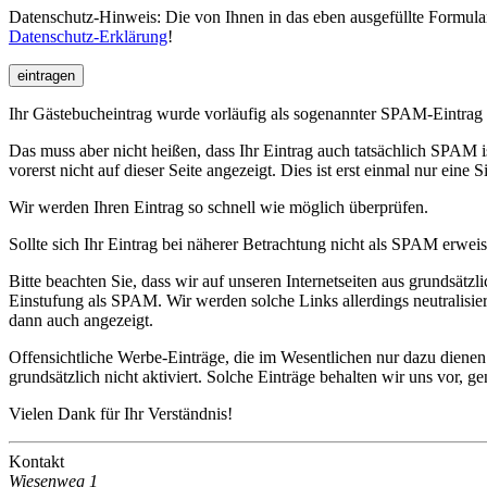
Datenschutz-Hinweis: Die von Ihnen in das eben ausgefüllte Formular
Datenschutz-Erklärung
!
eintragen
Ihr Gästebucheintrag wurde vorläufig als sogenannter SPAM-Eintrag 
Das muss aber nicht heißen, dass Ihr Eintrag auch tatsächlich SPAM 
vorerst nicht auf dieser Seite angezeigt. Dies ist erst einmal nur eine 
Wir werden Ihren Eintrag so schnell wie möglich überprüfen.
Sollte sich Ihr Eintrag bei näherer Betrachtung nicht als SPAM erweise
Bitte beachten Sie, dass wir auf unseren Internetseiten aus grundsätz
Einstufung als SPAM. Wir werden solche Links allerdings neutralisi
dann auch angezeigt.
Offensichtliche Werbe-Einträge, die im Wesentlichen nur dazu diene
grundsätzlich nicht aktiviert. Solche Einträge behalten wir uns vor, 
Vielen Dank für Ihr Verständnis!
Kontakt
Wiesenweg 1